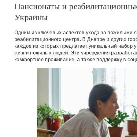
Пансионаты и реабилитационные
Украины
Одним из ключевых аспектов ухода за пожилыми 
реабилитационного центра. В Днепре и других го
каждое из которых предлагает уникальный набор у
жизни пожилых людей. Эти учреждения разработаны
комфортное проживание, а также поддержку в соц