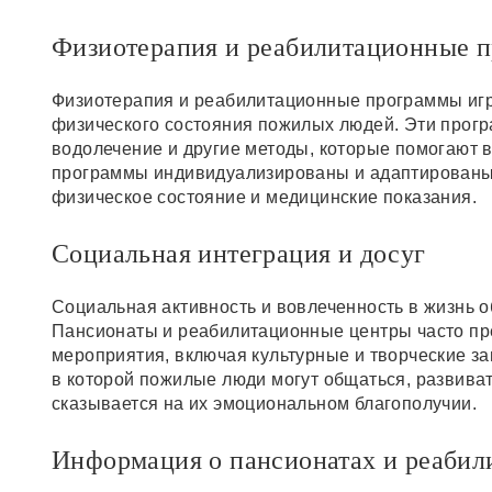
Физиотерапия и реабилитационные 
Физиотерапия и реабилитационные программы игр
физического состояния пожилых людей. Эти прогр
водолечение и другие методы, которые помогают в
программы индивидуализированы и адаптированы 
физическое состояние и медицинские показания.
Социальная интеграция и досуг
Социальная активность и вовлеченность в жизнь 
Пансионаты и реабилитационные центры часто пр
мероприятия, включая культурные и творческие за
в которой пожилые люди могут общаться, развива
сказывается на их эмоциональном благополучии.
Информация о пансионатах и реабил