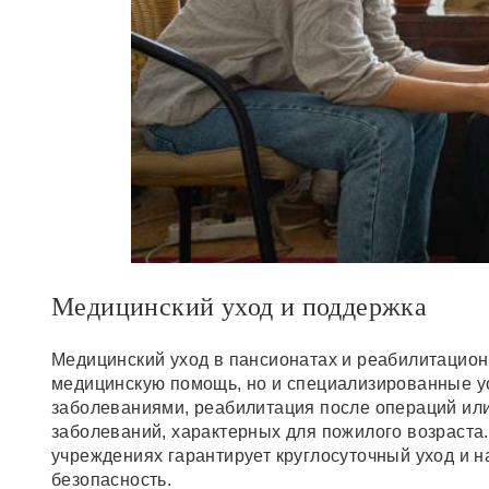
Медицинский уход и поддержка
Медицинский уход в пансионатах и реабилитацион
медицинскую помощь, но и специализированные ус
заболеваниями, реабилитация после операций или 
заболеваний, характерных для пожилого возраста
учреждениях гарантирует круглосуточный уход и 
безопасность.