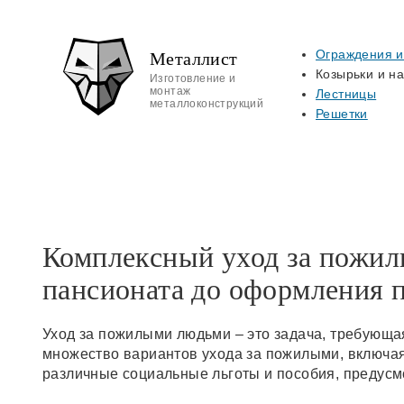
Металлист
Ограждения и
Козырьки и н
Изготовление и
монтаж
Лестницы
металлоконструкций
Решетки
Комплексный уход за пожил
пансионата до оформления 
Уход за пожилыми людьми – это задача, требующа
множество вариантов ухода за пожилыми, включая
различные социальные льготы и пособия, предусм