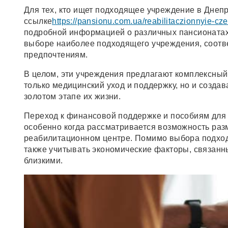
Для тех, кто ищет подходящее учреждение в Днепр
ссылке
https://pansionu.com.ua/reabilitaczionnyie-cze
подробной информацией о различных пансионатах 
выборе наиболее подходящего учреждения, соотв
предпочтениям.
В целом, эти учреждения предлагают комплексный
только медицинский уход и поддержку, но и созда
золотом этапе их жизни.
Переход к финансовой поддержке и пособиям для
особенно когда рассматривается возможность раз
реабилитационном центре. Помимо выбора подход
также учитывать экономические факторы, связанн
близкими.