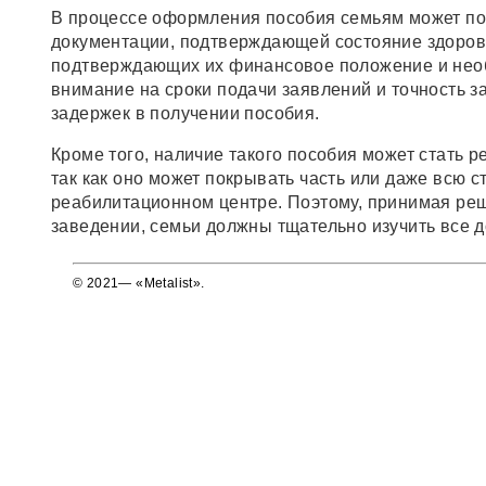
В процессе оформления пособия семьям может по
документации, подтверждающей состояние здоровь
подтверждающих их финансовое положение и необ
внимание на сроки подачи заявлений и точность 
задержек в получении пособия.
Кроме того, наличие такого пособия может стать
так как оно может покрывать часть или даже всю 
реабилитационном центре. Поэтому, принимая ре
заведении, семьи должны тщательно изучить все
© 2021— «Metalist».