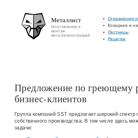
Металлист
Ограждения и
Козырьки и н
Изготовление и
монтаж
Лестницы
металлоконструкций
Решетки
Предложение по греющему р
бизнес-клиентов
Группа компаний SST предлагает широкий спектр
собственного производства. В том числе здесь м
задачи: