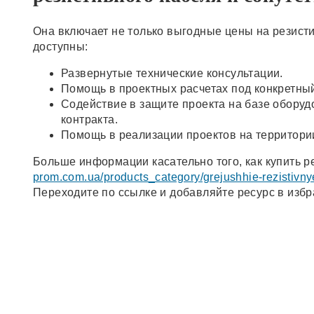
Она включает не только выгодные цены на резист
доступны:
Развернутые технические консультации.
Помощь в проектных расчетах под конкретный
Содействие в защите проекта на базе оборуд
контракта.
Помощь в реализации проектов на территори
Больше информации касательно того, как купить 
prom.com.ua/products_category/grejushhie-rezistivnye
Переходите по ссылке и добавляйте ресурс в изб